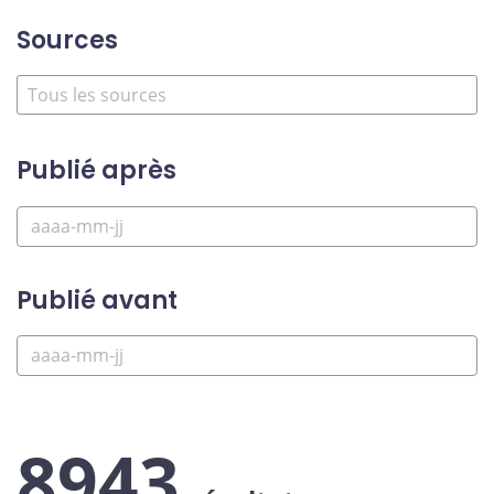
Sources
Publié après
Publié avant
8943