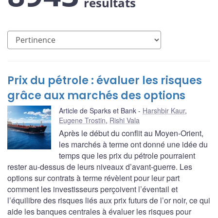
résultats
Prix du pétrole : évaluer les risques
grâce aux marchés des options
Article de Sparks et Bank
Harshbir Kaur
,
Eugene Trostin
,
Rishi Vala
Après le début du conflit au Moyen-Orient,
les marchés à terme ont donné une idée du
temps que les prix du pétrole pourraient
rester au-dessus de leurs niveaux d’avant-guerre. Les
options sur contrats à terme révèlent pour leur part
comment les investisseurs perçoivent l’éventail et
l’équilibre des risques liés aux prix futurs de l’or noir, ce qui
aide les banques centrales à évaluer les risques pour