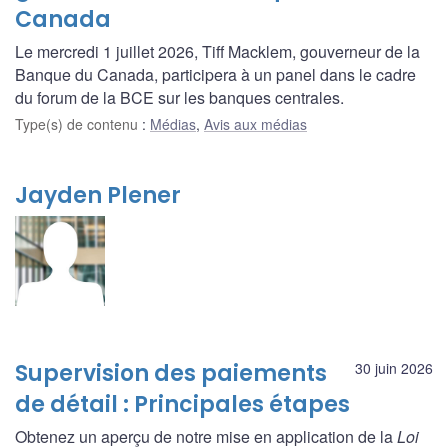
Canada
Le mercredi 1 juillet 2026, Tiff Macklem, gouverneur de la
Banque du Canada, participera à un panel dans le cadre
du forum de la BCE sur les banques centrales.
Type(s) de contenu
:
Médias
,
Avis aux médias
Jayden Plener
Supervision des paiements
30 juin 2026
de détail : Principales étapes
Obtenez un aperçu de notre mise en application de la
Loi