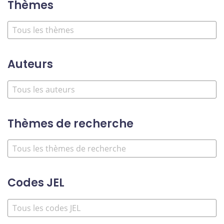
Thèmes
Auteurs
Thèmes de recherche
Codes JEL