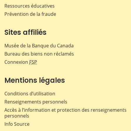
Ressources éducatives
Prévention de la fraude
Sites affiliés
Musée de la Banque du Canada
Bureau des biens non réclamés
Connexion
FSP
Mentions légales
Conditions d’utilisation
Renseignements personnels
Accès à l’information et protection des renseignements
personnels
Info Source