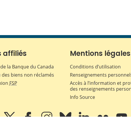
 affiliés
Mentions légales
de la Banque du Canada
Conditions d’utilisation
 des biens non réclamés
Renseignements personnel
xion
FSP
Accès à l’information et pro
des renseignements perso
Info Source