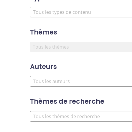
Thèmes
Auteurs
Thèmes de recherche