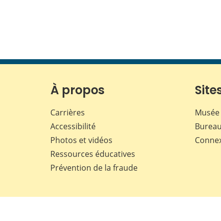
À propos
Sites
Carrières
Musée 
Accessibilité
Bureau
Photos et vidéos
Conne
Ressources éducatives
Prévention de la fraude