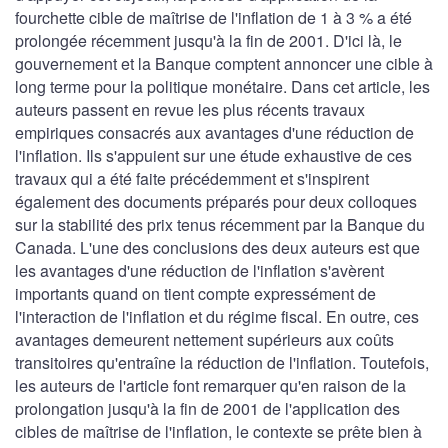
fourchette cible de maîtrise de l'inflation de 1 à 3 % a été
prolongée récemment jusqu'à la fin de 2001. D'ici là, le
gouvernement et la Banque comptent annoncer une cible à
long terme pour la politique monétaire. Dans cet article, les
auteurs passent en revue les plus récents travaux
empiriques consacrés aux avantages d'une réduction de
l'inflation. Ils s'appuient sur une étude exhaustive de ces
travaux qui a été faite précédemment et s'inspirent
également des documents préparés pour deux colloques
sur la stabilité des prix tenus récemment par la Banque du
Canada. L'une des conclusions des deux auteurs est que
les avantages d'une réduction de l'inflation s'avèrent
importants quand on tient compte expressément de
l'interaction de l'inflation et du régime fiscal. En outre, ces
avantages demeurent nettement supérieurs aux coûts
transitoires qu'entraîne la réduction de l'inflation. Toutefois,
les auteurs de l'article font remarquer qu'en raison de la
prolongation jusqu'à la fin de 2001 de l'application des
cibles de maîtrise de l'inflation, le contexte se prête bien à