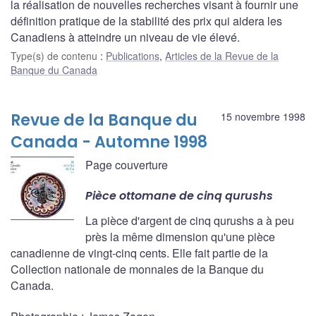
la réalisation de nouvelles recherches visant à fournir une
définition pratique de la stabilité des prix qui aidera les
Canadiens à atteindre un niveau de vie élevé.
Type(s) de contenu
:
Publications
,
Articles de la Revue de la
Banque du Canada
Revue de la Banque du
15 novembre 1998
Canada - Automne 1998
Page couverture
Pièce ottomane de cinq qurushs
La pièce d'argent de cinq qurushs a à peu
près la même dimension qu'une pièce
canadienne de vingt-cinq cents. Elle fait partie de la
Collection nationale de monnaies de la Banque du
Canada.