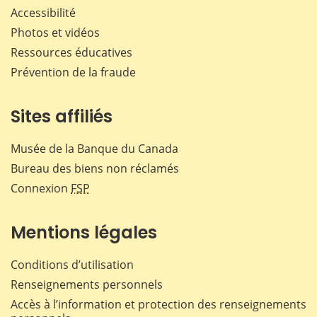
Accessibilité
Photos et vidéos
Ressources éducatives
Prévention de la fraude
Sites affiliés
Musée de la Banque du Canada
Bureau des biens non réclamés
Connexion
FSP
Mentions légales
Conditions d’utilisation
Renseignements personnels
Accès à l’information et protection des renseignements