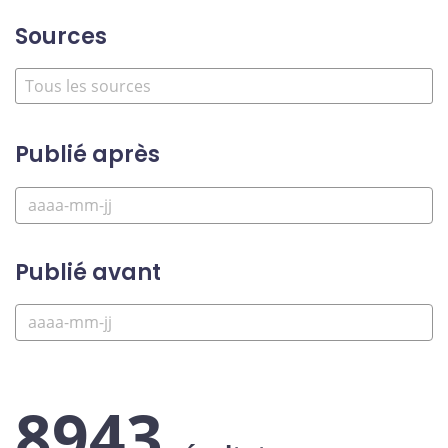
Sources
Publié après
Publié avant
8943