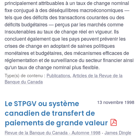
principalement attribuables à un taux de change nominal
fixe conjugué à des déséquilibres macroéconomiques —
tels que des déficits des transactions courantes ou des
déficits budgétaires — perçus par les marchés comme
insoutenables au taux de change réel en vigueur. Ils
concluent également que les pays peuvent prévenir les
crises de change en adoptant de saines politiques
monétaires et budgétaires, des mécanismes efficaces de
réglementation et de surveillance du secteur financier ainsi
qu'un taux de change nominal plus flexible.
Type(s) de contenu
:
Publications
,
Articles de la Revue de la
Banque du Canada
Le STPGV ou système
13 novembre 1998
canadien de transfert de
paiements de grande valeur
Revue de la Banque du Canada - Automne 1998
James Dingle