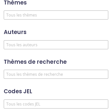
Thèmes
Auteurs
Thèmes de recherche
Codes JEL