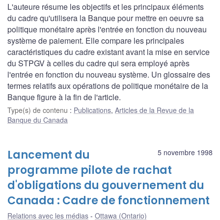
L'auteure résume les objectifs et les principaux éléments
du cadre qu'utilisera la Banque pour mettre en oeuvre sa
politique monétaire après l'entrée en fonction du nouveau
système de paiement. Elle compare les principales
caractéristiques du cadre existant avant la mise en service
du STPGV à celles du cadre qui sera employé après
l'entrée en fonction du nouveau système. Un glossaire des
termes relatifs aux opérations de politique monétaire de la
Banque figure à la fin de l'article.
Type(s) de contenu
:
Publications
,
Articles de la Revue de la
Banque du Canada
Lancement du
5 novembre 1998
programme pilote de rachat
d'obligations du gouvernement du
Canada : Cadre de fonctionnement
Relations avec les médias
Ottawa (Ontario)