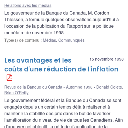
Relations avec les médias
Le gouverneur de la Banque du Canada, M. Gordon
Thiessen, a formulé quelques observations aujourd'hui à
l'occasion de la publication du Rapport sur la politique
monétaire de novembre 1998.
Type(s) de contenu
:
Médias
,
Communiqués
Les avantages et les
15 novembre 1998
coûts d'une réduction de l'inflation
Revue de la Banque du Canada - Automne 1998
Donald Coletti
,
Brian O'Reilly
Le gouvernement fédéral et la Banque du Canada se sont
engagés depuis un certain temps déjà à réaliser et à
maintenir la stabilité des prix dans le but de favoriser
l'amélioration du niveau de vie de tous les Canadiens. Afin
d'appuyer cet objectif, la période d'application de la