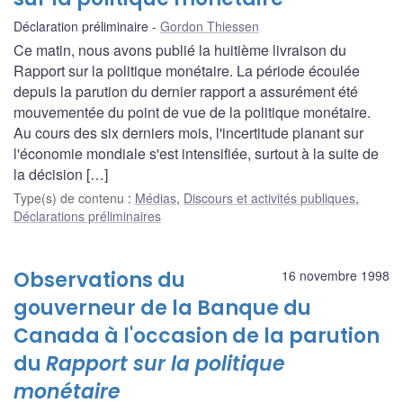
Déclaration préliminaire
Gordon Thiessen
Ce matin, nous avons publié la huitième livraison du
Rapport sur la politique monétaire. La période écoulée
depuis la parution du dernier rapport a assurément été
mouvementée du point de vue de la politique monétaire.
Au cours des six derniers mois, l'incertitude planant sur
l'économie mondiale s'est intensifiée, surtout à la suite de
la décision […]
Type(s) de contenu
:
Médias
,
Discours et activités publiques
,
Déclarations préliminaires
Observations du
16 novembre 1998
gouverneur de la Banque du
Canada à l'occasion de la parution
du
Rapport sur la politique
monétaire