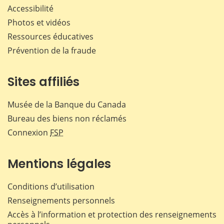
Accessibilité
Photos et vidéos
Ressources éducatives
Prévention de la fraude
Sites affiliés
Musée de la Banque du Canada
Bureau des biens non réclamés
Connexion
FSP
Mentions légales
Conditions d’utilisation
Renseignements personnels
Accès à l’information et protection des renseignements