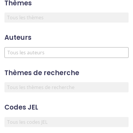
Thèmes
Auteurs
Thèmes de recherche
Codes JEL