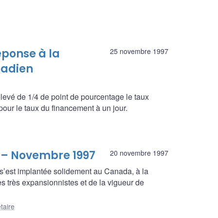
éponse à la
25 novembre 1997
nadien
evé de 1/4 de point de pourcentage le taux
 pour le taux du financement à un jour.
e – Novembre 1997
20 novembre 1997
s’est implantée solidement au Canada, à la
res très expansionnistes et de la vigueur de
taire