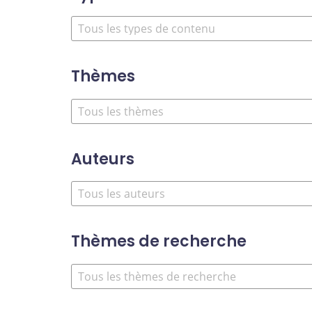
Thèmes
Auteurs
Thèmes de recherche