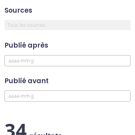
Sources
Publié après
Publié avant
34