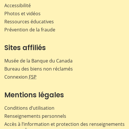
Accessibilité
Photos et vidéos
Ressources éducatives
Prévention de la fraude
Sites affiliés
Musée de la Banque du Canada
Bureau des biens non réclamés
Connexion
FSP
Mentions légales
Conditions d’utilisation
Renseignements personnels
Accès à l’information et protection des renseignements