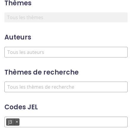
Thèmes
Auteurs
Thèmes de recherche
Codes JEL
J3
×