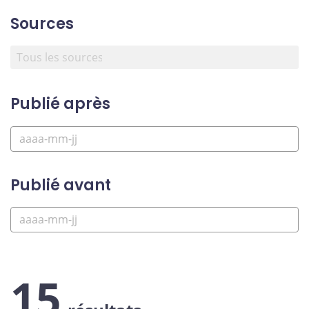
Sources
Publié après
Publié avant
15