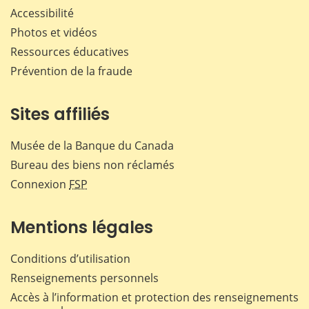
Accessibilité
Photos et vidéos
Ressources éducatives
Prévention de la fraude
Sites affiliés
Musée de la Banque du Canada
Bureau des biens non réclamés
Connexion
FSP
Mentions légales
Conditions d’utilisation
Renseignements personnels
Accès à l’information et protection des renseignements