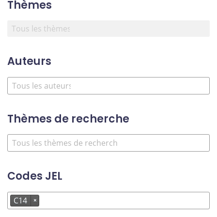
Thèmes
Auteurs
Thèmes de recherche
Codes JEL
C14
×