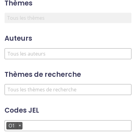
Thèmes
Auteurs
Thèmes de recherche
Codes JEL
O1
×