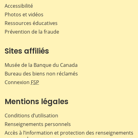
Accessibilité
Photos et vidéos
Ressources éducatives
Prévention de la fraude
Sites affiliés
Musée de la Banque du Canada
Bureau des biens non réclamés
Connexion
FSP
Mentions légales
Conditions d’utilisation
Renseignements personnels
Accès à l’information et protection des renseignements