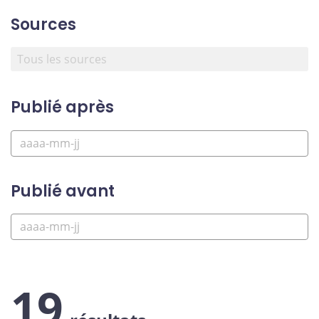
Sources
Publié après
Publié avant
19