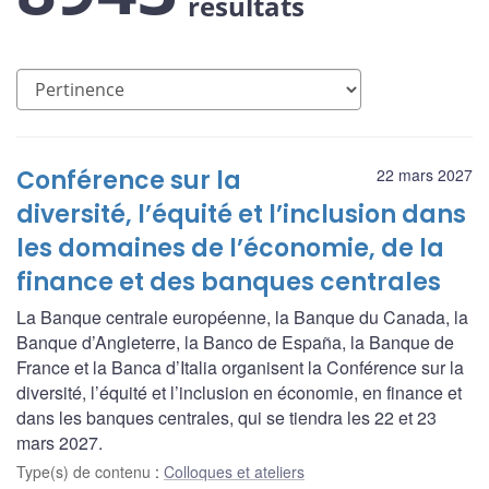
résultats
Conférence sur la
22 mars 2027
diversité, l’équité et l’inclusion dans
les domaines de l’économie, de la
finance et des banques centrales
La Banque centrale européenne, la Banque du Canada, la
Banque d’Angleterre, la Banco de España, la Banque de
France et la Banca d’Italia organisent la Conférence sur la
diversité, l’équité et l’inclusion en économie, en finance et
dans les banques centrales, qui se tiendra les 22 et 23
mars 2027.
Type(s) de contenu
:
Colloques et ateliers