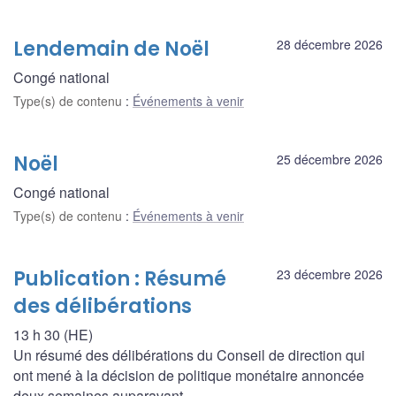
Lendemain de Noël
28 décembre 2026
Congé national
Type(s) de contenu
:
Événements à venir
Noël
25 décembre 2026
Congé national
Type(s) de contenu
:
Événements à venir
Publication : Résumé
23 décembre 2026
des délibérations
13 h 30 (HE)
Un résumé des délibérations du Conseil de direction qui
ont mené à la décision de politique monétaire annoncée
deux semaines auparavant.