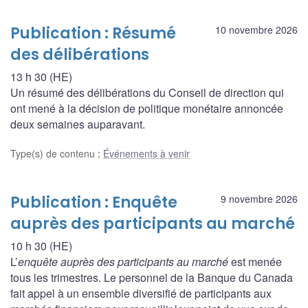
Publication : Résumé
10 novembre 2026
des délibérations
13 h 30 (HE)
Un résumé des délibérations du Conseil de direction qui
ont mené à la décision de politique monétaire annoncée
deux semaines auparavant.
Type(s) de contenu
:
Événements à venir
Publication : Enquête
9 novembre 2026
auprès des participants au marché
10 h 30 (HE)
L’
enquête auprès des participants au marché
est menée
tous les trimestres. Le personnel de la Banque du Canada
fait appel à un ensemble diversifié de participants aux