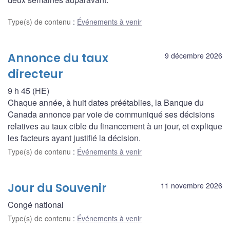
Type(s) de contenu
:
Événements à venir
Annonce du taux
9 décembre 2026
directeur
9 h 45 (HE)
Chaque année, à huit dates préétablies, la Banque du
Canada annonce par voie de communiqué ses décisions
relatives au taux cible du financement à un jour, et explique
les facteurs ayant justifié la décision.
Type(s) de contenu
:
Événements à venir
Jour du Souvenir
11 novembre 2026
Congé national
Type(s) de contenu
:
Événements à venir