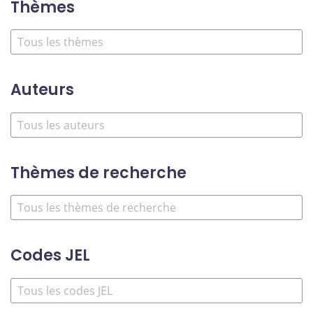
Thèmes
Auteurs
Thèmes de recherche
Codes JEL