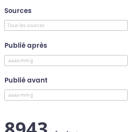
Sources
Publié après
Publié avant
8943