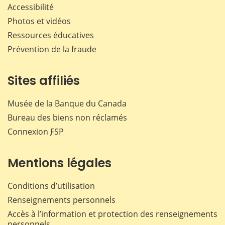
Accessibilité
Photos et vidéos
Ressources éducatives
Prévention de la fraude
Sites affiliés
Musée de la Banque du Canada
Bureau des biens non réclamés
Connexion
FSP
Mentions légales
Conditions d’utilisation
Renseignements personnels
Accès à l’information et protection des renseignements
personnels