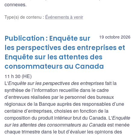
connexes.
Type(s) de contenu
:
Événements à venir
Publication : Enquête sur
19 octobre 2026
les perspectives des entreprises et
Enquête sur les attentes des
consommateurs au Canada
11 h 30 (HE)
L'
Enquête sur les perspectives des entreprises
fait la
synthèse de l’information recueillie dans le cadre
d’entrevues réalisées par le personnel des bureaux
régionaux de la Banque auprès des responsables d’une
centaine d’entreprises, choisies en fonction de la
composition du produit intérieur brut du Canada. L'
Enquête
sur les attentes des consommateurs au Canada
est menée
chaque trimestre dans le but d’évaluer les opinions des