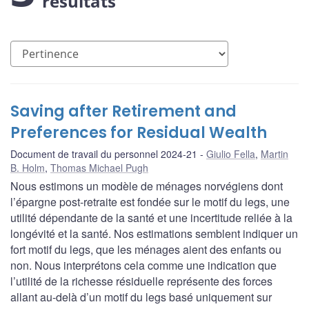
résultats
Saving after Retirement and
Preferences for Residual Wealth
Document de travail du personnel 2024-21
Giulio Fella
,
Martin
B. Holm
,
Thomas Michael Pugh
Nous estimons un modèle de ménages norvégiens dont
l’épargne post-retraite est fondée sur le motif du legs, une
utilité dépendante de la santé et une incertitude reliée à la
longévité et la santé. Nos estimations semblent indiquer un
fort motif du legs, que les ménages aient des enfants ou
non. Nous interprétons cela comme une indication que
l’utilité de la richesse résiduelle représente des forces
allant au-delà d’un motif du legs basé uniquement sur