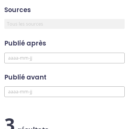
Sources
Publié après
Publié avant
3