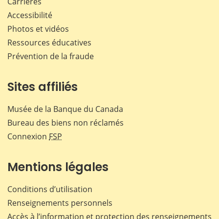
Carrières
Accessibilité
Photos et vidéos
Ressources éducatives
Prévention de la fraude
Sites affiliés
Musée de la Banque du Canada
Bureau des biens non réclamés
Connexion
FSP
Mentions légales
Conditions d’utilisation
Renseignements personnels
Accès à l’information et protection des renseignements