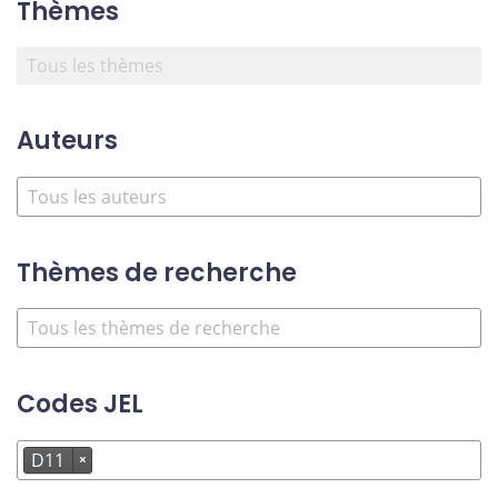
Thèmes
Auteurs
Thèmes de recherche
Codes JEL
D11
×