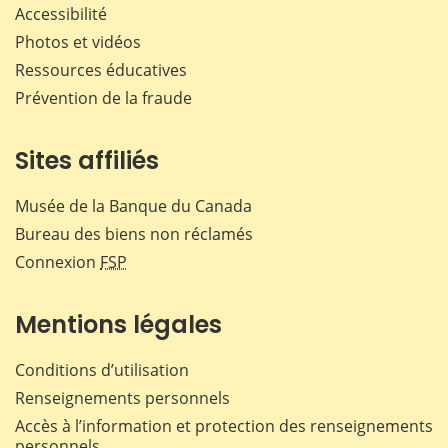
Accessibilité
Photos et vidéos
Ressources éducatives
Prévention de la fraude
Sites affiliés
Musée de la Banque du Canada
Bureau des biens non réclamés
Connexion
FSP
Mentions légales
Conditions d’utilisation
Renseignements personnels
Accès à l’information et protection des renseignements
personnels