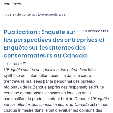
connexes.
Type(s) de contenu
:
Événements à venir
Publication : Enquête sur
19 octobre 2026
les perspectives des entreprises et
Enquête sur les attentes des
consommateurs au Canada
11 h 30 (HE)
L'
Enquête sur les perspectives des entreprises
fait la
synthèse de l’information recueillie dans le cadre
d’entrevues réalisées par le personnel des bureaux
régionaux de la Banque auprès des responsables d’une
centaine d’entreprises, choisies en fonction de la
composition du produit intérieur brut du Canada. L'
Enquête
sur les attentes des consommateurs au Canada
est menée
chaque trimestre dans le but d’évaluer les opinions des