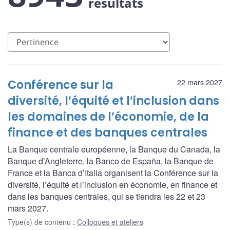
résultats
Conférence sur la
22 mars 2027
diversité, l’équité et l’inclusion dans
les domaines de l’économie, de la
finance et des banques centrales
La Banque centrale européenne, la Banque du Canada, la
Banque d’Angleterre, la Banco de España, la Banque de
France et la Banca d’Italia organisent la Conférence sur la
diversité, l’équité et l’inclusion en économie, en finance et
dans les banques centrales, qui se tiendra les 22 et 23
mars 2027.
Type(s) de contenu
:
Colloques et ateliers