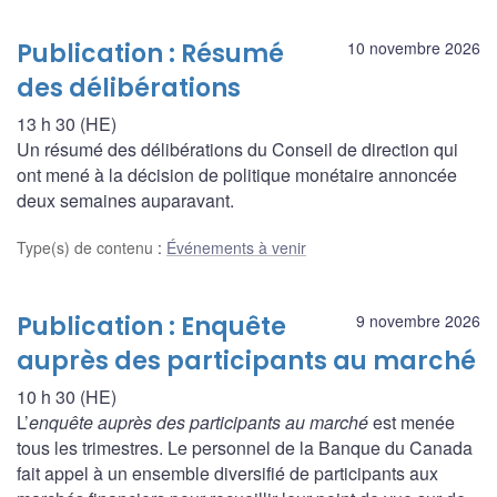
Publication : Résumé
10 novembre 2026
des délibérations
13 h 30 (HE)
Un résumé des délibérations du Conseil de direction qui
ont mené à la décision de politique monétaire annoncée
deux semaines auparavant.
Type(s) de contenu
:
Événements à venir
Publication : Enquête
9 novembre 2026
auprès des participants au marché
10 h 30 (HE)
L’
enquête auprès des participants au marché
est menée
tous les trimestres. Le personnel de la Banque du Canada
fait appel à un ensemble diversifié de participants aux