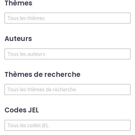
Thèmes
Auteurs
Thèmes de recherche
Codes JEL