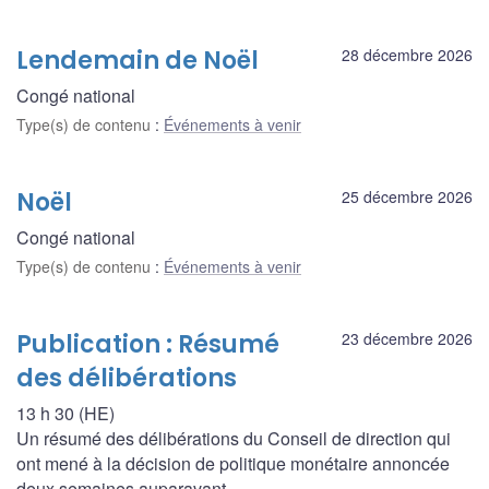
Lendemain de Noël
28 décembre 2026
Congé national
Type(s) de contenu
:
Événements à venir
Noël
25 décembre 2026
Congé national
Type(s) de contenu
:
Événements à venir
Publication : Résumé
23 décembre 2026
des délibérations
13 h 30 (HE)
Un résumé des délibérations du Conseil de direction qui
ont mené à la décision de politique monétaire annoncée
deux semaines auparavant.