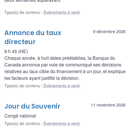
Type(s) de contenu
:
Événements à venir
Annonce du taux
9 décembre 2026
directeur
9 h 45 (HE)
Chaque année, à huit dates préétablies, la Banque du
Canada annonce par voie de communiqué ses décisions
relatives au taux cible du financement à un jour, et explique
les facteurs ayant justifié la décision.
Type(s) de contenu
:
Événements à venir
Jour du Souvenir
11 novembre 2026
Congé national
Type(s) de contenu
:
Événements à venir