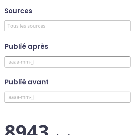
Sources
Publié après
Publié avant
8943