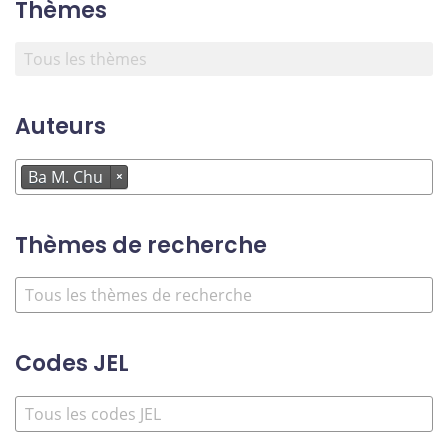
Thèmes
Auteurs
Ba M. Chu
×
Thèmes de recherche
Codes JEL