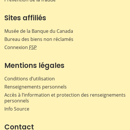
Sites affiliés
Musée de la Banque du Canada
Bureau des biens non réclamés
Connexion
FSP
Mentions légales
Conditions d’utilisation
Renseignements personnels
Accès à l’information et protection des renseignements
personnels
Info Source
Contact