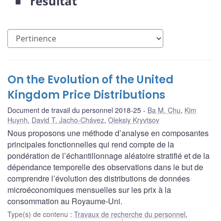
résultat
On the Evolution of the United
Kingdom Price Distributions
Document de travail du personnel 2018-25
Ba M. Chu
,
Kim
Huynh
,
David T. Jacho-Chávez
,
Oleksiy Kryvtsov
Nous proposons une méthode d’analyse en composantes
principales fonctionnelles qui rend compte de la
pondération de l’échantillonnage aléatoire stratifié et de la
dépendance temporelle des observations dans le but de
comprendre l’évolution des distributions de données
microéconomiques mensuelles sur les prix à la
consommation au Royaume-Uni.
Type(s) de contenu
:
Travaux de recherche du personnel
,