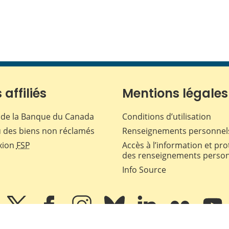
 affiliés
Mentions légales
de la Banque du Canada
Conditions d’utilisation
 des biens non réclamés
Renseignements personnel
xion
FSP
Accès à l’information et pro
des renseignements perso
Info Source