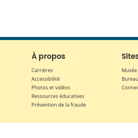
À propos
Sites
Carrières
Musée 
Accessibilité
Bureau
Photos et vidéos
Conne
Ressources éducatives
Prévention de la fraude