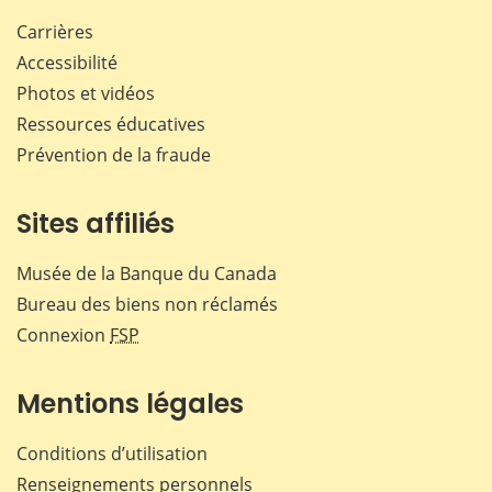
Carrières
Accessibilité
Photos et vidéos
Ressources éducatives
Prévention de la fraude
Sites affiliés
Musée de la Banque du Canada
Bureau des biens non réclamés
Connexion
FSP
Mentions légales
Conditions d’utilisation
Renseignements personnels