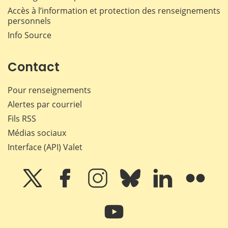
Accès à l’information et protection des renseignements
personnels
Info Source
Contact
Pour renseignements
Alertes par courriel
Fils RSS
Médias sociaux
Interface (API) Valet