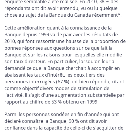
enquête semblable a été réalisée. En 2010, 38 % des
répondants ont dit avoir entendu, vu ou lu quelque
chose au sujet de la Banque du Canada récemment*.
Cette amélioration quant à la connaissance de la
Banque depuis 1999 va de pair avec les résultats de
2010, qui font ressortir une hausse de la proportion de
bonnes réponses aux questions sur ce que fait la
Banque et sur les raisons pour lesquelles elle modifie
son taux directeur. En particulier, lorsqu'on leur a
demandé ce que la Banque cherchait à accomplir en
abaissant les taux d'intérêt, les deux tiers des
personnes interrogées (67 %) ont bien répondu, citant
comme objectif divers modes de stimulation de
l'activité. Il s'agit d'une augmentation substantielle par
rapport au chiffre de 53 % obtenu en 1999.
Parmi les personnes sondées en fin d'année qui ont
déclaré connaître la Banque, 90 % ont dit avoir
confiance dans la capacité de celle-ci de s'acquitter de