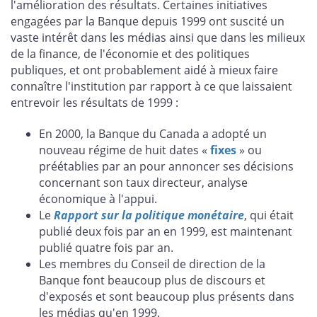
l'amélioration des résultats. Certaines initiatives
engagées par la Banque depuis 1999 ont suscité un
vaste intérêt dans les médias ainsi que dans les milieux
de la finance, de l'économie et des politiques
publiques, et ont probablement aidé à mieux faire
connaître l'institution par rapport à ce que laissaient
entrevoir les résultats de 1999 :
En 2000, la Banque du Canada a adopté un
nouveau régime de huit dates «
fixes
» ou
préétablies par an pour annoncer ses décisions
concernant son taux directeur, analyse
économique à l'appui.
Le
Rapport sur la politique monétaire
, qui était
publié deux fois par an en 1999, est maintenant
publié quatre fois par an.
Les membres du Conseil de direction de la
Banque font beaucoup plus de discours et
d'exposés et sont beaucoup plus présents dans
les médias qu'en 1999.