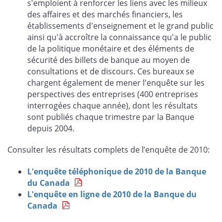
s'emploient à renforcer les liens avec les milieux
des affaires et des marchés financiers, les
établissements d'enseignement et le grand public
ainsi qu'à accroître la connaissance qu'a le public
de la politique monétaire et des éléments de
sécurité des billets de banque au moyen de
consultations et de discours. Ces bureaux se
chargent également de mener l'enquête sur les
perspectives des entreprises (400 entreprises
interrogées chaque année), dont les résultats
sont publiés chaque trimestre par la Banque
depuis 2004.
Consulter les résultats complets de l’enquête de 2010:
L'enquête téléphonique de 2010 de la Banque
du Canada
L'enquête en ligne de 2010 de la Banque du
Canada