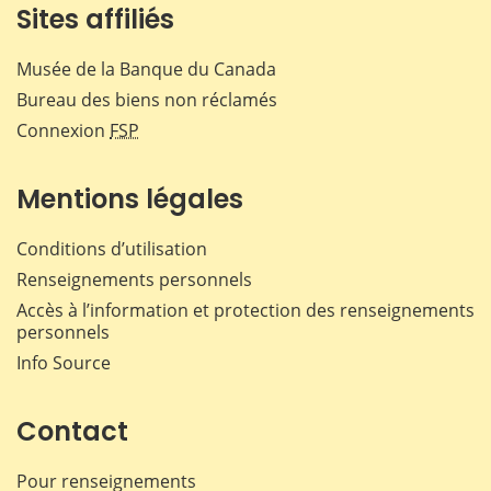
Sites affiliés
Musée de la Banque du Canada
Bureau des biens non réclamés
Connexion
FSP
Mentions légales
Conditions d’utilisation
Renseignements personnels
Accès à l’information et protection des renseignements
personnels
Info Source
Contact
Pour renseignements