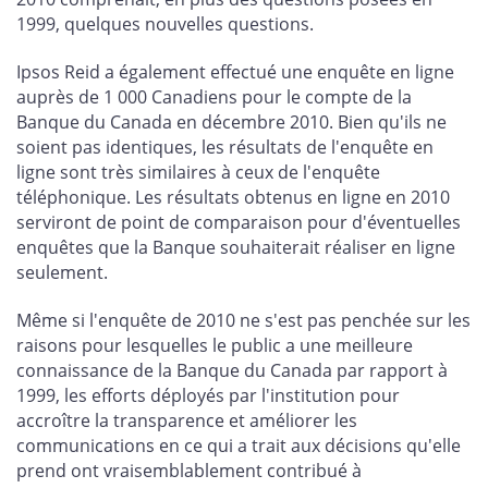
1999, quelques nouvelles questions.
Ipsos Reid a également effectué une enquête en ligne
auprès de 1 000 Canadiens pour le compte de la
Banque du Canada en décembre 2010. Bien qu'ils ne
soient pas identiques, les résultats de l'enquête en
ligne sont très similaires à ceux de l'enquête
téléphonique. Les résultats obtenus en ligne en 2010
serviront de point de comparaison pour d'éventuelles
enquêtes que la Banque souhaiterait réaliser en ligne
seulement.
Même si l'enquête de 2010 ne s'est pas penchée sur les
raisons pour lesquelles le public a une meilleure
connaissance de la Banque du Canada par rapport à
1999, les efforts déployés par l'institution pour
accroître la transparence et améliorer les
communications en ce qui a trait aux décisions qu'elle
prend ont vraisemblablement contribué à