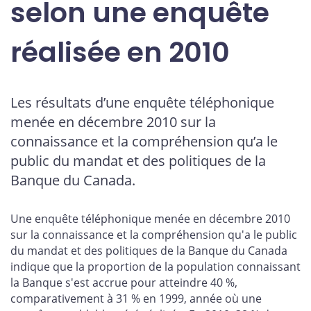
selon une enquête
réalisée en 2010
Les résultats d’une enquête téléphonique
menée en décembre 2010 sur la
connaissance et la compréhension qu’a le
public du mandat et des politiques de la
Banque du Canada.
Une enquête téléphonique menée en décembre 2010
sur la connaissance et la compréhension qu'a le public
du mandat et des politiques de la Banque du Canada
indique que la proportion de la population connaissant
la Banque s'est accrue pour atteindre 40 %,
comparativement à 31 % en 1999, année où une