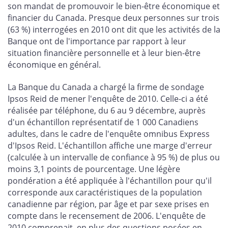
son mandat de promouvoir le bien-être économique et
financier du Canada. Presque deux personnes sur trois
(63 %) interrogées en 2010 ont dit que les activités de la
Banque ont de l'importance par rapport à leur
situation financière personnelle et à leur bien-être
économique en général.
La Banque du Canada a chargé la firme de sondage
Ipsos Reid de mener l'enquête de 2010. Celle-ci a été
réalisée par téléphone, du 6 au 9 décembre, auprès
d'un échantillon représentatif de 1 000 Canadiens
adultes, dans le cadre de l'enquête omnibus Express
d'Ipsos Reid. L'échantillon affiche une marge d'erreur
(calculée à un intervalle de confiance à 95 %) de plus ou
moins 3,1 points de pourcentage. Une légère
pondération a été appliquée à l'échantillon pour qu'il
corresponde aux caractéristiques de la population
canadienne par région, par âge et par sexe prises en
compte dans le recensement de 2006. L'enquête de
2010 comprenait, en plus des questions posées en