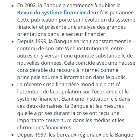
En 2002, la Banque a commencé à publier la
Revue du système financier
deux fois par année.
Cette publication porte sur l'évolution du système
financier et présente une analyse des grandes
orientations dans le secteur financier.
Depuis 1999, la Banque enrichit constamment le
contenu de son site Web institutionnel, entre
autres en y versant une quantité substantielle de
nouvelles données. Cela coïncide avec une hausse
considérable du recours à Internet comme
principale source d'information dans le public.
La récente crise financière mondiale a attiré
l'attention de la population sur l'économie et le
système financier. Étant une institution clé dans
ces deux domaines, la Banque et les mesures
qu'elle a prises durant la crise ont reçu une
importante couverture dans les médias et les
chroniques financières.
Depuis 1997, les bureaux régionaux de la Banque