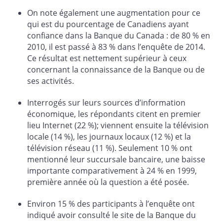
On note également une augmentation pour ce
qui est du pourcentage de Canadiens ayant
confiance dans la Banque du Canada : de 80 % en
2010, il est passé à 83 % dans l’enquête de 2014.
Ce résultat est nettement supérieur à ceux
concernant la connaissance de la Banque ou de
ses activités.
Interrogés sur leurs sources d’information
économique, les répondants citent en premier
lieu Internet (22 %); viennent ensuite la télévision
locale (14 %), les journaux locaux (12 %) et la
télévision réseau (11 %). Seulement 10 % ont
mentionné leur succursale bancaire, une baisse
importante comparativement à 24 % en 1999,
première année où la question a été posée.
Environ 15 % des participants à l’enquête ont
indiqué avoir consulté le site de la Banque du