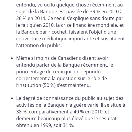
entendu, vu ou lu quelque chose récemment au
sujet de la Banque est passée de 39 % en 2010 à
26 % en 2014. Ce recul s’explique sans doute par
le fait qu’en 2010, la crise financière mondiale, et
la Banque par ricochet, faisaient l’objet d’une
couverture médiatique importante et suscitaient
l’attention du public.
Même si moins de Canadiens disent avoir
entendu parler de la Banque récemment, le
pourcentage de ceux qui ont répondu
correctement à la question sur le rôle de
l’institution (50 %) s’est maintenu.
Le degré de connaissance du public au sujet des
activités de la Banque n’a guère varié. Il se situe à
38 %, comparativement à 40 % en 2010, et
demeure beaucoup plus élevé que le résultat
obtenu en 1999, soit 31 %.