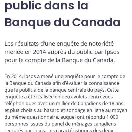
public dans la
Banque du Canada
Les résultats d’une enquête de notoriété
menée en 2014 auprès du public par Ipsos
pour le compte de la Banque du Canada.
En 2014, Ipsos a mené une enquête pour le compte de
la Banque du Canada afin d’évaluer la connaissance
que le public a de la banque centrale du pays. Cette
enquête a été réalisée en deux volets : entrevues
téléphoniques avec un millier de Canadiens de 18 ans
et plus choisis au hasard et sondage en ligne au moyen
du même questionnaire, auquel ont répondu 1 000
personnes issues du panel de ménages canadiens
recrutés par Ipsos. Les caractéristiques des deux