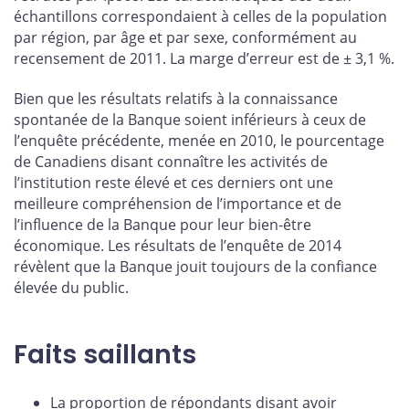
échantillons correspondaient à celles de la population
par région, par âge et par sexe, conformément au
recensement de 2011. La marge d’erreur est de ± 3,1 %.
Bien que les résultats relatifs à la connaissance
spontanée de la Banque soient inférieurs à ceux de
l’enquête précédente, menée en 2010, le pourcentage
de Canadiens disant connaître les activités de
l’institution reste élevé et ces derniers ont une
meilleure compréhension de l’importance et de
l’influence de la Banque pour leur bien-être
économique. Les résultats de l’enquête de 2014
révèlent que la Banque jouit toujours de la confiance
élevée du public.
Faits saillants
La proportion de répondants disant avoir