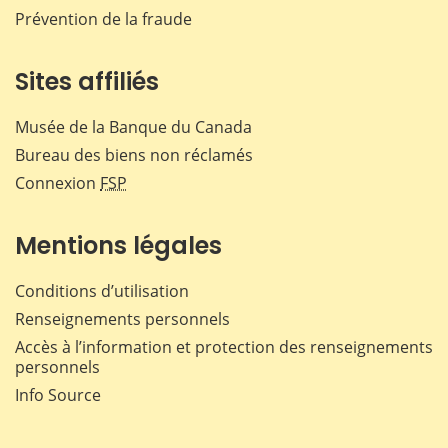
Prévention de la fraude
Sites affiliés
Musée de la Banque du Canada
Bureau des biens non réclamés
Connexion
FSP
Mentions légales
Conditions d’utilisation
Renseignements personnels
Accès à l’information et protection des renseignements
personnels
Info Source