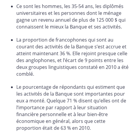
Ce sont les hommes, les 35-54 ans, les diplômés
universitaires et les personnes dont le ménage
gagne un revenu annuel de plus de 125 000 $ qui
connaissent le mieux la Banque et ses activités.
La proportion de francophones qui sont au
courant des activités de la Banque s’est accrue et
atteint maintenant 36 %. Elle rejoint presque celle
des anglophones, et l’écart de 9 points entre les
deux groupes linguistiques constaté en 2010 a été
comblé.
Le pourcentage de répondants qui estiment que
les activités de la Banque sont importantes pour
eux a monté. Quelque 71 % disent qu’elles ont de
l’importance par rapport à leur situation
financière personnelle et à leur bien-être
économique en général, alors que cette
proportion était de 63 % en 2010.