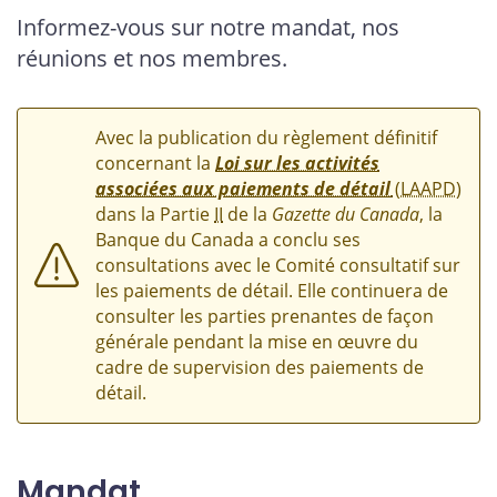
Informez-vous sur notre mandat, nos
réunions et nos membres.
Avec la publication du règlement définitif
concernant la
Loi sur les activités
associées aux paiements de détail
(LAAPD
)
dans la Partie
II
de la
Gazette du Canada
, la
Banque du Canada a conclu ses
consultations avec le Comité consultatif sur
les paiements de détail. Elle continuera de
consulter les parties prenantes de façon
générale pendant la mise en œuvre du
cadre de supervision des paiements de
détail.
Mandat