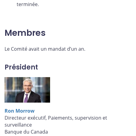
terminée.
Membres
Le Comité avait un mandat d’un an.
Président
Ron Morrow
Directeur exécutif, Paiements, supervision et
surveillance
Banque du Canada