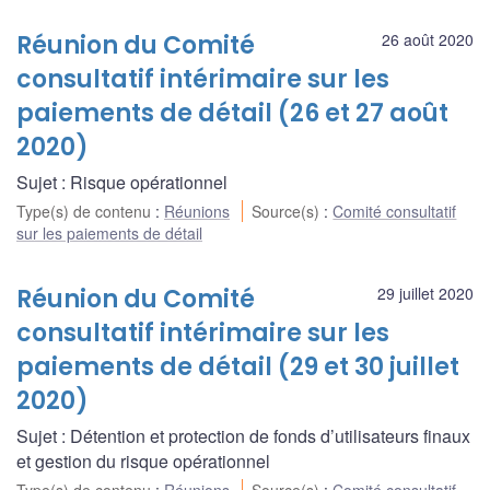
Réunion du Comité
26 août 2020
consultatif intérimaire sur les
paiements de détail (26 et 27 août
2020)
Sujet : Risque opérationnel
Type(s) de contenu
:
Réunions
Source(s)
:
Comité consultatif
sur les paiements de détail
Réunion du Comité
29 juillet 2020
consultatif intérimaire sur les
paiements de détail (29 et 30 juillet
2020)
Sujet : Détention et protection de fonds d’utilisateurs finaux
et gestion du risque opérationnel