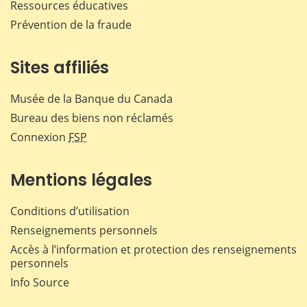
Ressources éducatives
Prévention de la fraude
Sites affiliés
Musée de la Banque du Canada
Bureau des biens non réclamés
Connexion
FSP
Mentions légales
Conditions d’utilisation
Renseignements personnels
Accès à l’information et protection des renseignements
personnels
Info Source