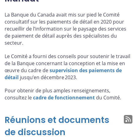
La Banque du Canada avait mis sur pied le Comité
consultatif sur les paiements de détail en 2020 pour
recueillir de l’information sur le paysage des services
de paiement de détail auprès des spécialistes du
secteur.
Le Comité a fourni des conseils pour soutenir le travail
de la Banque concernant la conception et la mise en
œuvre du cadre de
supervision des paiements de
détail
jusqu’en décembre 2023.
Pour obtenir de plus amples renseignements,
consultez le
cadre de fonctionnement
du Comité.
Réunions et documents
de discussion