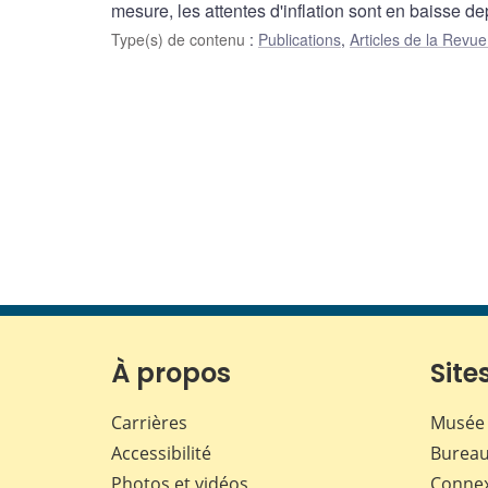
mesure, les attentes d'inflation sont en baisse de
Type(s) de contenu
:
Publications
,
Articles de la Rev
À propos
Sites
Carrières
Musée 
Accessibilité
Bureau
Photos et vidéos
Conne