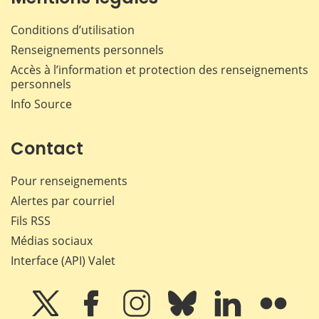
Conditions d’utilisation
Renseignements personnels
Accès à l’information et protection des renseignements
personnels
Info Source
Contact
Pour renseignements
Alertes par courriel
Fils RSS
Médias sociaux
Interface (API) Valet