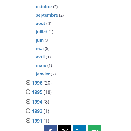
octobre
(2)
septembre
(2)
août
(3)
juillet
(1)
juin
(2)
mai
(6)
avril
(1)
mars
(1)
janvier
(2)
1996
(20)
1995
(18)
1994
(8)
1993
(1)
1991
(1)