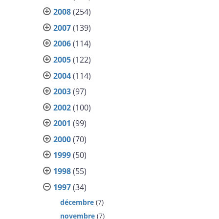
2008
(254)
2007
(139)
2006
(114)
2005
(122)
2004
(114)
2003
(97)
2002
(100)
2001
(99)
2000
(70)
1999
(50)
1998
(55)
1997
(34)
décembre
(7)
novembre
(7)