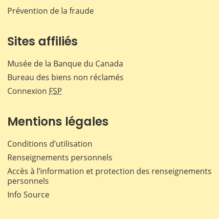
Prévention de la fraude
Sites affiliés
Musée de la Banque du Canada
Bureau des biens non réclamés
Connexion
FSP
Mentions légales
Conditions d’utilisation
Renseignements personnels
Accès à l’information et protection des renseignements
personnels
Info Source