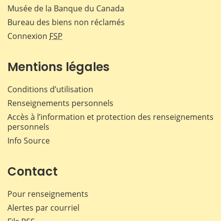
Musée de la Banque du Canada
Bureau des biens non réclamés
Connexion
FSP
Mentions légales
Conditions d’utilisation
Renseignements personnels
Accès à l’information et protection des renseignements
personnels
Info Source
Contact
Pour renseignements
Alertes par courriel