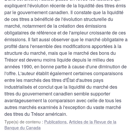
expliquent l'évolution récente de la liquidité des titres émis
par le gouvernement canadien. Il constate que la liquidité
de ces titres a bénéficié de l'évolution structurelle du
marché, notamment de la création des émissions
obligataires de référence et de l'ampleur croissante de ces
émissions. Il fait aussi observer que le marché obligataire a
profité dans l'ensemble des modifications apportées à la
structure du marché, mais que le marché des bons du
Trésor est devenu moins liquide depuis le milieu des
années 1990, en bonne partie à cause d'une diminution de
l'offre. L'auteur établit également certaines comparaisons
entre les marchés des titres d'État d'autres pays
industrialisés et conclut que la liquidité du marché des
titres du gouvernement canadien semble supporter
avantageusement la comparaison avec celle de tous les
autres marchés examinés à l'exception du vaste marché
des titres du Trésor américain.
Type(s) de contenu
:
Publications
,
Articles de la Revue de la
Banque du Canada