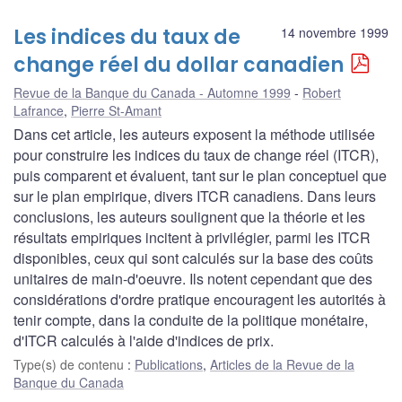
Les indices du taux de
14 novembre 1999
change réel du dollar canadien
Revue de la Banque du Canada - Automne 1999
Robert
Lafrance
,
Pierre St-Amant
Dans cet article, les auteurs exposent la méthode utilisée
pour construire les indices du taux de change réel (ITCR),
puis comparent et évaluent, tant sur le plan conceptuel que
sur le plan empirique, divers ITCR canadiens. Dans leurs
conclusions, les auteurs soulignent que la théorie et les
résultats empiriques incitent à privilégier, parmi les ITCR
disponibles, ceux qui sont calculés sur la base des coûts
unitaires de main-d'oeuvre. Ils notent cependant que des
considérations d'ordre pratique encouragent les autorités à
tenir compte, dans la conduite de la politique monétaire,
d'ITCR calculés à l'aide d'indices de prix.
Type(s) de contenu
:
Publications
,
Articles de la Revue de la
Banque du Canada