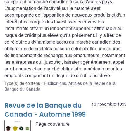
comparent le marché canadien à ceux d'autres pays.
L'augmentation de l'activité sur le marché s'est
accompagnée de l'apparition de nouveaux produits et d'un
intérêt plus marqué des investisseurs envers les
instruments offrant un rendement supérieur attribuable au
risque de crédit plus élevé qu'ils présentent. Il y a lieu de
se réjouir du dynamisme accru du marché canadien des
obligations de sociétés puisque celui-ci offre une source
de financement de rechange aux emprunteurs, notamment
les entreprises qui, jusqu'ici, faisaient généralement appel
aux banques et au marché obligataire américain pour les
emprunts comportant un risque de crédit plus élevé.
Type(s) de contenu
:
Publications
,
Articles de la Revue de la
Banque du Canada
Revue de la Banque du
16 novembre 1999
Canada - Automne 1999
Page couverture