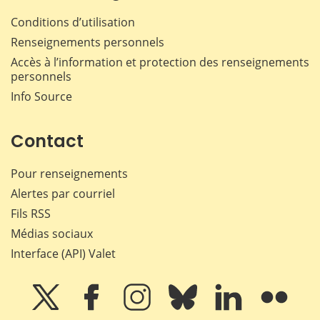
Conditions d’utilisation
Renseignements personnels
Accès à l’information et protection des renseignements
personnels
Info Source
Contact
Pour renseignements
Alertes par courriel
Fils RSS
Médias sociaux
Interface (API) Valet