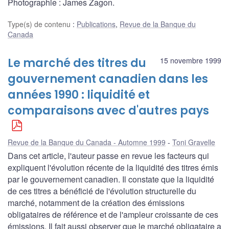
Photographie : James Zagon.
Type(s) de contenu
:
Publications
,
Revue de la Banque du
Canada
Le marché des titres du
15 novembre 1999
gouvernement canadien dans les
années 1990 : liquidité et
comparaisons avec d'autres pays
Revue de la Banque du Canada - Automne 1999
Toni Gravelle
Dans cet article, l'auteur passe en revue les facteurs qui
expliquent l'évolution récente de la liquidité des titres émis
par le gouvernement canadien. Il constate que la liquidité
de ces titres a bénéficié de l'évolution structurelle du
marché, notamment de la création des émissions
obligataires de référence et de l'ampleur croissante de ces
émissions. Il fait aussi observer que le marché obligataire a