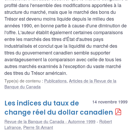
profité dans l'ensemble des modifications apportées à la
structure du marché, mais que le marché des bons du
Trésor est devenu moins liquide depuis le milieu des
années 1990, en bonne partie à cause d'une diminution de
l'offre. L'auteur établit également certaines comparaisons
entre les marchés des titres d'État d'autres pays
industrialisés et conclut que la liquidité du marché des
titres du gouvernement canadien semble supporter
avantageusement la comparaison avec celle de tous les
autres marchés examinés à l'exception du vaste marché
des titres du Trésor américain.
Type(s) de contenu
:
Publications
,
Articles de la Revue de la
Banque du Canada
Les indices du taux de
14 novembre 1999
change réel du dollar canadien
Revue de la Banque du Canada - Automne 1999
Robert
Lafrance
,
Pierre St-Amant