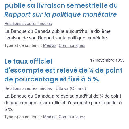
publie sa livraison semestrielle du
Rapport sur la politique monétaire
Relations avec les médias
La Banque du Canada publie aujourd'hui la dixième
livraison de son Rapport sur la politique monétaire.
Type(s) de contenu
:
Médias
,
Communiqués
Le taux officiel
17 novembre 1999
d'escompte est relevé de ¼ de point
de pourcentage et fixé à 5 %.
Relations avec les médias
Ottawa (Ontario)
La Banque du Canada a relevé aujourd'hui de ¼ de point
de pourcentage le taux officiel d'escompte pour le porter à
5 %.
Type(s) de contenu
:
Médias
,
Communiqués