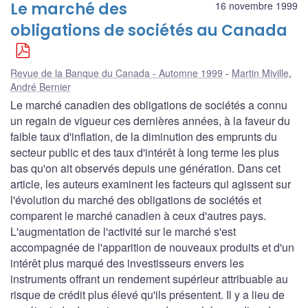
Le marché des
16 novembre 1999
obligations de sociétés au Canada
Revue de la Banque du Canada - Automne 1999
Martin Miville
,
André Bernier
Le marché canadien des obligations de sociétés a connu
un regain de vigueur ces dernières années, à la faveur du
faible taux d'inflation, de la diminution des emprunts du
secteur public et des taux d'intérêt à long terme les plus
bas qu'on ait observés depuis une génération. Dans cet
article, les auteurs examinent les facteurs qui agissent sur
l'évolution du marché des obligations de sociétés et
comparent le marché canadien à ceux d'autres pays.
L'augmentation de l'activité sur le marché s'est
accompagnée de l'apparition de nouveaux produits et d'un
intérêt plus marqué des investisseurs envers les
instruments offrant un rendement supérieur attribuable au
risque de crédit plus élevé qu'ils présentent. Il y a lieu de