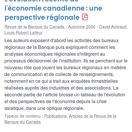
l'économie canadienne : une
perspective régionale
Revue de la Banque du Canada - Automne 2000
David Amirault
,
Louis-Robert Lafleur
Les auteurs exposent d'abord les activités des bureaux
régionaux de la Banque puis expliquent comment les
analyses économiques régionales s'intègrent au
processus décisionnel de l'institution. Ils se penchent sur le
nouveau rôle que jouent les bureaux régionaux en matière
de communication et de collecte de renseignements,
notamment en ce qui a trait aux enquêtes trimestrielles
réalisées auprès des industries et des associations. La
seconde partie de l'article brosse un tableau de l'évolution
et des perspectives de l'économie depuis la crise
asiatique, dans une optique régionale.
Type(s) de contenu
:
Publications
,
Articles de la Revue de la
Banque du Canada