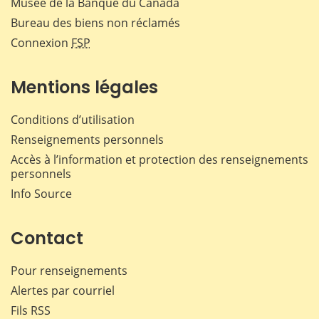
Musée de la Banque du Canada
Bureau des biens non réclamés
Connexion
FSP
Mentions légales
Conditions d’utilisation
Renseignements personnels
Accès à l’information et protection des renseignements
personnels
Info Source
Contact
Pour renseignements
Alertes par courriel
Fils RSS