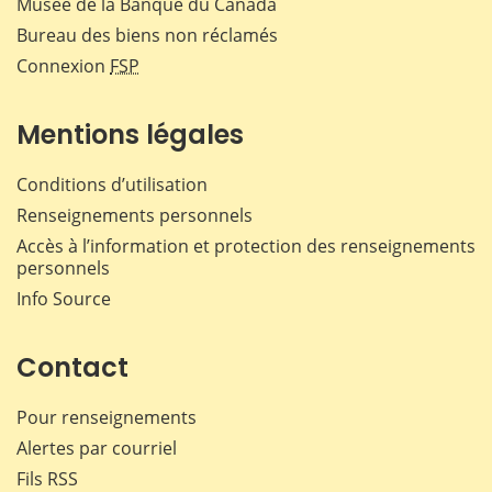
Musée de la Banque du Canada
Bureau des biens non réclamés
Connexion
FSP
Mentions légales
Conditions d’utilisation
Renseignements personnels
Accès à l’information et protection des renseignements
personnels
Info Source
Contact
Pour renseignements
Alertes par courriel
Fils RSS