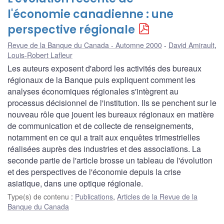
l'économie canadienne : une
perspective régionale
Revue de la Banque du Canada - Automne 2000
David Amirault
,
Louis-Robert Lafleur
Les auteurs exposent d'abord les activités des bureaux
régionaux de la Banque puis expliquent comment les
analyses économiques régionales s'intègrent au
processus décisionnel de l'institution. Ils se penchent sur le
nouveau rôle que jouent les bureaux régionaux en matière
de communication et de collecte de renseignements,
notamment en ce qui a trait aux enquêtes trimestrielles
réalisées auprès des industries et des associations. La
seconde partie de l'article brosse un tableau de l'évolution
et des perspectives de l'économie depuis la crise
asiatique, dans une optique régionale.
Type(s) de contenu
:
Publications
,
Articles de la Revue de la
Banque du Canada