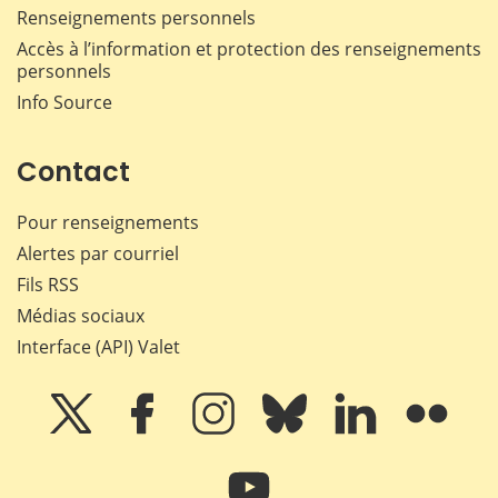
Renseignements personnels
Accès à l’information et protection des renseignements
personnels
Info Source
Contact
Pour renseignements
Alertes par courriel
Fils RSS
Médias sociaux
Interface (API) Valet