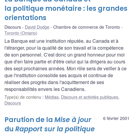
la politique monétaire : les grandes
orientations
Discours
David Dodge
Chambre de commerce de Toronto
Toronto (Ontario)
La Banque est une institution réputée, au Canada et à
l'étranger, pour la qualité de son travail et la compétence
de son personnel. C'est donc un grand honneur pour moi
que d'en faire partie et d'être celui qui la dirigera au cours
des sept prochaines années. Mon rôle sera de veiller à ce
que l'institution consolide ses acquis et continue de
réaliser des progrès dans l'acquittement de ses
responsabilités envers les Canadiens.
Type(s) de contenu
:
Médias
,
Discours et activités publiques
,
Discours
Parution de la
Mise à jour
6 février 2001
du
Rapport sur la politique