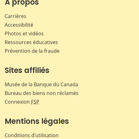
À propos
Carrières
Accessibilité
Photos et vidéos
Ressources éducatives
Prévention de la fraude
Sites affiliés
Musée de la Banque du Canada
Bureau des biens non réclamés
Connexion
FSP
Mentions légales
Conditions d’utilisation