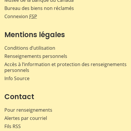
Musée de la Banque du Canada
Bureau des biens non réclamés
Connexion
FSP
Mentions légales
Conditions d’utilisation
Renseignements personnels
Accès à l’information et protection des renseignements
personnels
Info Source
Contact
Pour renseignements
Alertes par courriel
Fils RSS