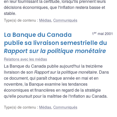
en leur fournissant la certitude, lorsqu'ils prennent leurs
décisions économiques, que l'inflation restera basse et
stable.
Type(s) de contenu
:
Médias
,
Communiqués
er
La Banque du Canada
1
mai 2001
publie sa livraison semestrielle du
Rapport sur la politique monétaire
Relations avec les médias
La Banque du Canada publie aujourd'hui la treizième
livraison de son
Rapport sur la politique monétaire
. Dans
ce document, qui paraît chaque année en mai et en
novembre, la Banque examine les tendances
économiques et financières en regard de la stratégie
qu'elle poursuit pour la maîtrise de l'inflation au Canada.
Type(s) de contenu
:
Médias
,
Communiqués