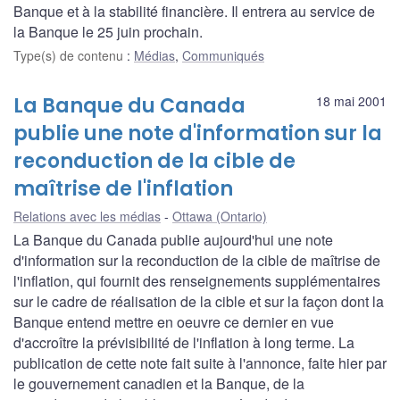
Banque et à la stabilité financière. Il entrera au service de
la Banque le 25 juin prochain.
Type(s) de contenu
:
Médias
,
Communiqués
La Banque du Canada
18 mai 2001
publie une note d'information sur la
reconduction de la cible de
maîtrise de l'inflation
Relations avec les médias
Ottawa (Ontario)
La Banque du Canada publie aujourd'hui une note
d'information sur la reconduction de la cible de maîtrise de
l'inflation, qui fournit des renseignements supplémentaires
sur le cadre de réalisation de la cible et sur la façon dont la
Banque entend mettre en oeuvre ce dernier en vue
d'accroître la prévisibilité de l'inflation à long terme. La
publication de cette note fait suite à l'annonce, faite hier par
le gouvernement canadien et la Banque, de la