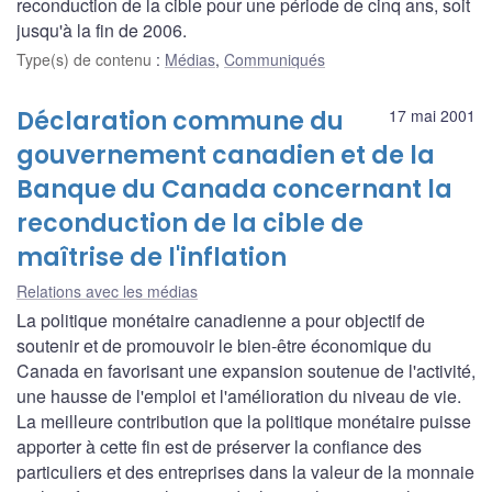
reconduction de la cible pour une période de cinq ans, soit
jusqu'à la fin de 2006.
Type(s) de contenu
:
Médias
,
Communiqués
Déclaration commune du
17 mai 2001
gouvernement canadien et de la
Banque du Canada concernant la
reconduction de la cible de
maîtrise de l'inflation
Relations avec les médias
La politique monétaire canadienne a pour objectif de
soutenir et de promouvoir le bien-être économique du
Canada en favorisant une expansion soutenue de l'activité,
une hausse de l'emploi et l'amélioration du niveau de vie.
La meilleure contribution que la politique monétaire puisse
apporter à cette fin est de préserver la confiance des
particuliers et des entreprises dans la valeur de la monnaie