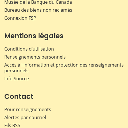
Musée de la Banque du Canada
Bureau des biens non réclamés
Connexion
FSP
Mentions légales
Conditions d’utilisation
Renseignements personnels
Accès à l’information et protection des renseignements
personnels
Info Source
Contact
Pour renseignements
Alertes par courriel
Fils RSS