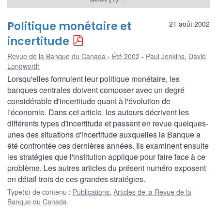
Politique monétaire et
21 août 2002
incertitude
Revue de la Banque du Canada - Été 2002
Paul Jenkins
,
David
Longworth
Lorsqu'elles formulent leur politique monétaire, les
banques centrales doivent composer avec un degré
considérable d'incertitude quant à l'évolution de
l'économie. Dans cet article, les auteurs décrivent les
différents types d'incertitude et passent en revue quelques-
unes des situations d'incertitude auxquelles la Banque a
été confrontée ces dernières années. Ils examinent ensuite
les stratégies que l'institution applique pour faire face à ce
problème. Les autres articles du présent numéro exposent
en détail trois de ces grandes stratégies.
Type(s) de contenu
:
Publications
,
Articles de la Revue de la
Banque du Canada