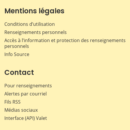
Mentions légales
Conditions d’utilisation
Renseignements personnels
Accès à l’information et protection des renseignements
personnels
Info Source
Contact
Pour renseignements
Alertes par courriel
Fils RSS
Médias sociaux
Interface (API) Valet