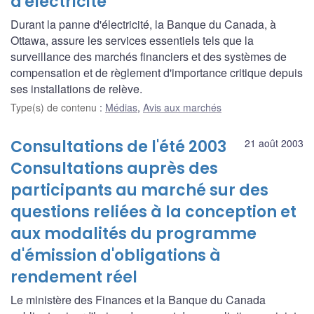
d'électricité
Durant la panne d'électricité, la Banque du Canada, à
Ottawa, assure les services essentiels tels que la
surveillance des marchés financiers et des systèmes de
compensation et de règlement d'importance critique depuis
ses installations de relève.
Type(s) de contenu
:
Médias
,
Avis aux marchés
Consultations de l'été 2003
21 août 2003
Consultations auprès des
participants au marché sur des
questions reliées à la conception et
aux modalités du programme
d'émission d'obligations à
rendement réel
Le ministère des Finances et la Banque du Canada