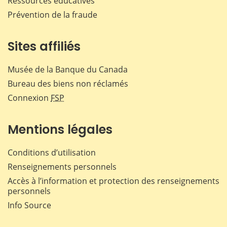
Ressources éducatives
Prévention de la fraude
Sites affiliés
Musée de la Banque du Canada
Bureau des biens non réclamés
Connexion
FSP
Mentions légales
Conditions d’utilisation
Renseignements personnels
Accès à l’information et protection des renseignements
personnels
Info Source