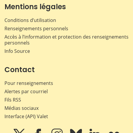
Mentions légales
Conditions d’utilisation
Renseignements personnels
Accès à l’information et protection des renseignements
personnels
Info Source
Contact
Pour renseignements
Alertes par courriel
Fils RSS
Médias sociaux
Interface (API) Valet