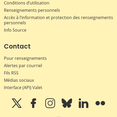
Conditions d’utilisation
Renseignements personnels
Accès à l’information et protection des renseignements
personnels
Info Source
Contact
Pour renseignements
Alertes par courriel
Fils RSS
Médias sociaux
Interface (API) Valet