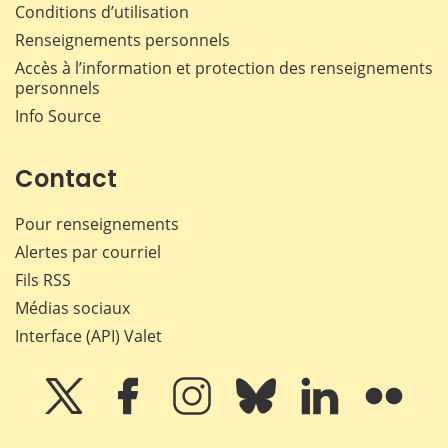
Conditions d’utilisation
Renseignements personnels
Accès à l’information et protection des renseignements
personnels
Info Source
Contact
Pour renseignements
Alertes par courriel
Fils RSS
Médias sociaux
Interface (API) Valet