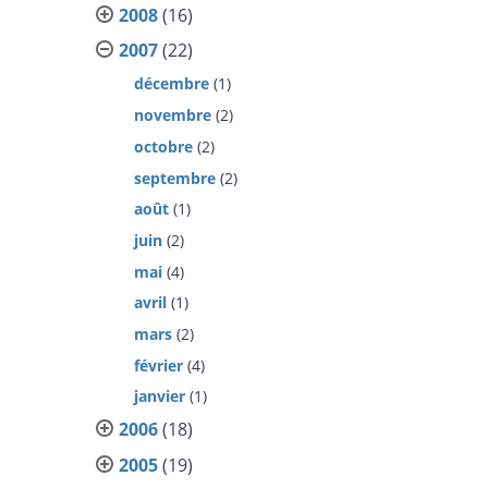
2008
(16)
2007
(22)
décembre
(1)
novembre
(2)
octobre
(2)
septembre
(2)
août
(1)
juin
(2)
mai
(4)
avril
(1)
mars
(2)
février
(4)
janvier
(1)
2006
(18)
2005
(19)