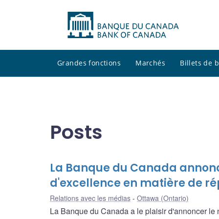
Grandes fonctions
Marchés
Billets de
Posts
La Banque du Canada annonce 
d'excellence en matière de ré
Relations avec les médias
Ottawa (Ontario)
La Banque du Canada a le plaisir d'annoncer le 