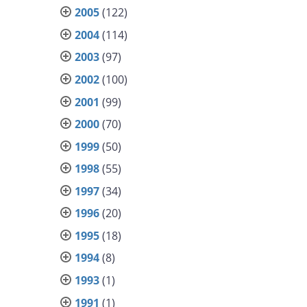
2005
(122)
2004
(114)
2003
(97)
2002
(100)
2001
(99)
2000
(70)
1999
(50)
1998
(55)
1997
(34)
1996
(20)
1995
(18)
1994
(8)
1993
(1)
1991
(1)