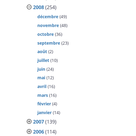
2008
(254)
décembre
(49)
novembre
(48)
octobre
(36)
septembre
(23)
août
(2)
juillet
(10)
juin
(24)
mai
(12)
avril
(16)
mars
(16)
février
(4)
janvier
(14)
2007
(139)
2006
(114)