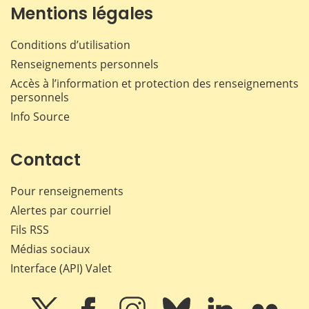
Mentions légales
Conditions d’utilisation
Renseignements personnels
Accès à l’information et protection des renseignements
personnels
Info Source
Contact
Pour renseignements
Alertes par courriel
Fils RSS
Médias sociaux
Interface (API) Valet