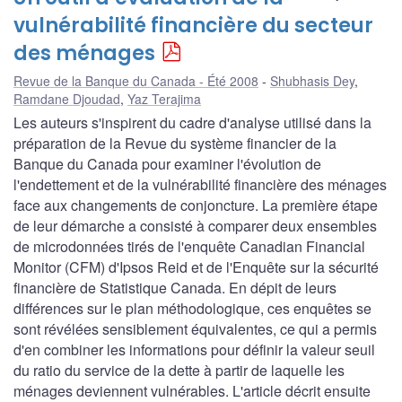
vulnérabilité financière du secteur
des ménages
Revue de la Banque du Canada - Été 2008
Shubhasis Dey
,
Ramdane Djoudad
,
Yaz Terajima
Les auteurs s'inspirent du cadre d'analyse utilisé dans la
préparation de la Revue du système financier de la
Banque du Canada pour examiner l'évolution de
l'endettement et de la vulnérabilité financière des ménages
face aux changements de conjoncture. La première étape
de leur démarche a consisté à comparer deux ensembles
de microdonnées tirés de l'enquête Canadian Financial
Monitor (CFM) d'Ipsos Reid et de l'Enquête sur la sécurité
financière de Statistique Canada. En dépit de leurs
différences sur le plan méthodologique, ces enquêtes se
sont révélées sensiblement équivalentes, ce qui a permis
d'en combiner les informations pour définir la valeur seuil
du ratio du service de la dette à partir de laquelle les
ménages deviennent vulnérables. L'article décrit ensuite