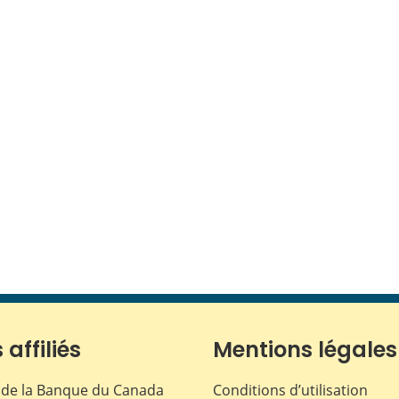
 affiliés
Mentions légales
de la Banque du Canada
Conditions d’utilisation