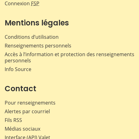
Connexion
FSP
Mentions légales
Conditions d’utilisation
Renseignements personnels
Accès à l’information et protection des renseignements
personnels
Info Source
Contact
Pour renseignements
Alertes par courriel
Fils RSS
Médias sociaux
Interface (API) Valet