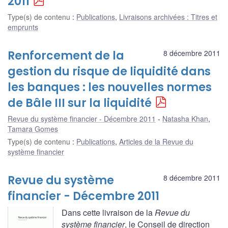
2011
Type(s) de contenu
:
Publications
,
Livraisons archivées : Titres et
emprunts
Renforcement de la
8 décembre 2011
gestion du risque de liquidité dans
les banques : les nouvelles normes
de Bâle III sur la liquidité
Revue du système financier - Décembre 2011
Natasha Khan
,
Tamara Gomes
Type(s) de contenu
:
Publications
,
Articles de la Revue du
système financier
Revue du système
8 décembre 2011
financier - Décembre 2011
Dans cette livraison de la
Revue du
système financier
, le Conseil de direction