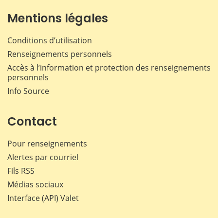
Mentions légales
Conditions d’utilisation
Renseignements personnels
Accès à l’information et protection des renseignements
personnels
Info Source
Contact
Pour renseignements
Alertes par courriel
Fils RSS
Médias sociaux
Interface (API) Valet