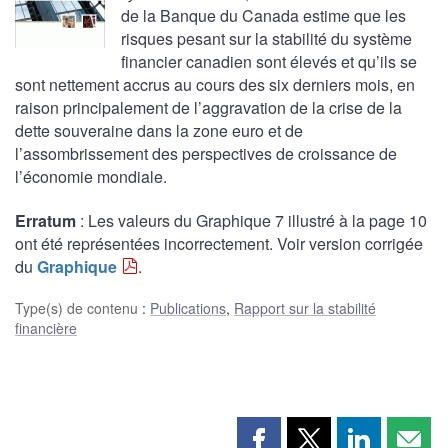
de la Banque du Canada estime que les
risques pesant sur la stabilité du système
financier canadien sont élevés et qu’ils se
sont nettement accrus au cours des six derniers mois, en
raison principalement de l’aggravation de la crise de la
dette souveraine dans la zone euro et de
l’assombrissement des perspectives de croissance de
l’économie mondiale.
Erratum
: Les valeurs du Graphique 7 illustré à la page 10
ont été représentées incorrectement. Voir version corrigée
du
Graphique
.
Type(s) de contenu
:
Publications
,
Rapport sur la stabilité
financière