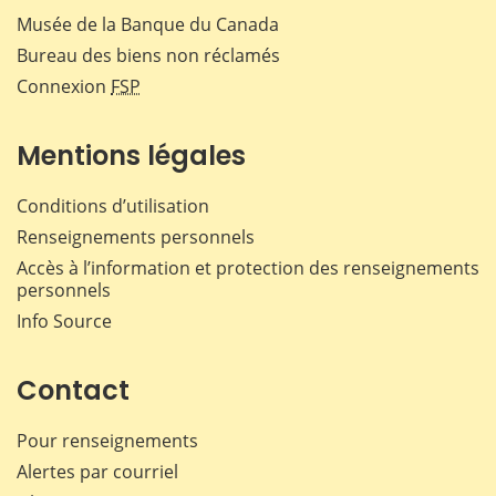
Musée de la Banque du Canada
Bureau des biens non réclamés
Connexion
FSP
Mentions légales
Conditions d’utilisation
Renseignements personnels
Accès à l’information et protection des renseignements
personnels
Info Source
Contact
Pour renseignements
Alertes par courriel