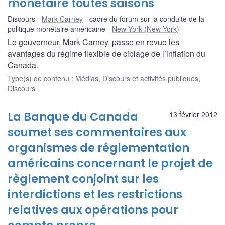
monétaire toutes saisons
Discours
Mark Carney
cadre du forum sur la conduite de la
politique monétaire américaine
New York (New York)
Le gouverneur, Mark Carney, passe en revue les
avantages du régime flexible de ciblage de l’inflation du
Canada.
Type(s) de contenu
:
Médias
,
Discours et activités publiques
,
Discours
La Banque du Canada
13 février 2012
soumet ses commentaires aux
organismes de réglementation
américains concernant le projet de
règlement conjoint sur les
interdictions et les restrictions
relatives aux opérations pour