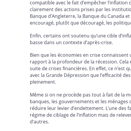
compatible avec le fait d’empêcher l’inflation 
clairement des actions prises par les institut
Banque d’Angleterre, la Banque du Canada et 
encouragé, plutôt que découragé, les politiq
Enfin, certains ont soutenu qu’une cible d’infl
basse dans un contexte d’après-crise.
Bien que les économies en crise connaissent 
rapport à la profondeur de la récession. Cela 
suite de crises financières. En effet, ce n’est 
avec la Grande Dépression que l’efficacité de
pleinement.
Même si on ne procède pas tout à fait de la m
banques, les gouvernements et les ménages d
réduire leur levier d’endettement. L’une des f
régime de ciblage de l’inflation mais de relever
d’autres.