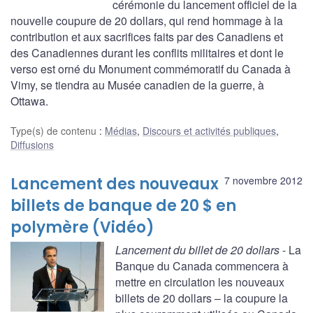
cérémonie du lancement officiel de la
nouvelle coupure de 20 dollars, qui rend hommage à la
contribution et aux sacrifices faits par des Canadiens et
des Canadiennes durant les conflits militaires et dont le
verso est orné du Monument commémoratif du Canada à
Vimy, se tiendra au Musée canadien de la guerre, à
Ottawa.
Type(s) de contenu
:
Médias
,
Discours et activités publiques
,
Diffusions
Lancement des nouveaux
7 novembre 2012
billets de banque de 20 $ en
polymère (Vidéo)
Lancement du billet de 20 dollars
- La
Banque du Canada commencera à
mettre en circulation les nouveaux
billets de 20 dollars – la coupure la