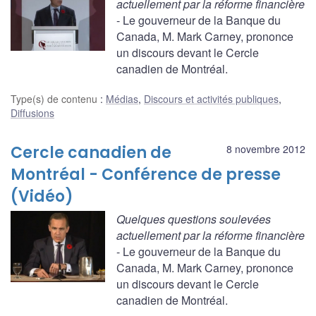
actuellement par la réforme financière
- Le gouverneur de la Banque du
Canada, M. Mark Carney, prononce
un discours devant le Cercle
canadien de Montréal.
Type(s) de contenu
:
Médias
,
Discours et activités publiques
,
Diffusions
Cercle canadien de
8 novembre 2012
Montréal - Conférence de presse
(Vidéo)
Quelques questions soulevées
actuellement par la réforme financière
- Le gouverneur de la Banque du
Canada, M. Mark Carney, prononce
un discours devant le Cercle
canadien de Montréal.