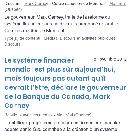
Discours
Mark Carney
Cercle canadien de Montréal
Montréal
(Québec)
Le gouverneur, Mark Carney, traite de la réforme du
système financier dans un discours prononcé devant le
Cercle canadien de Montréal.
Type(s) de contenu
:
Médias
,
Discours et activités publiques
,
Discours
Le système financier
8 novembre 2012
mondial est plus sûr aujourd’hui,
mais toujours pas autant qu’il
devrait l’être, déclare le gouverneur
de la Banque du Canada, Mark
Carney
Relations avec les médias
Montréal (Québec)
L’ambitieux programme de réformes du secteur financier
adopté par le G20 contribue à la création d’un système