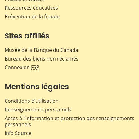
Ressources éducatives
Prévention de la fraude
Sites affiliés
Musée de la Banque du Canada
Bureau des biens non réclamés
Connexion
FSP
Mentions légales
Conditions d’utilisation
Renseignements personnels
Accès à l’information et protection des renseignements
personnels
Info Source