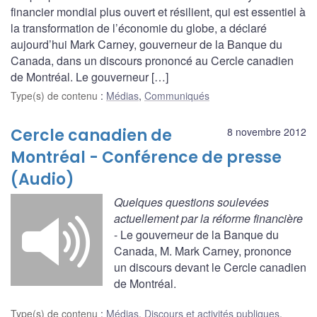
financier mondial plus ouvert et résilient, qui est essentiel à
la transformation de l’économie du globe, a déclaré
aujourd’hui Mark Carney, gouverneur de la Banque du
Canada, dans un discours prononcé au Cercle canadien
de Montréal. Le gouverneur […]
Type(s) de contenu
:
Médias
,
Communiqués
Cercle canadien de
8 novembre 2012
Montréal - Conférence de presse
(Audio)
Quelques questions soulevées
actuellement par la réforme financière
- Le gouverneur de la Banque du
Canada, M. Mark Carney, prononce
un discours devant le Cercle canadien
de Montréal.
Type(s) de contenu
:
Médias
,
Discours et activités publiques
,