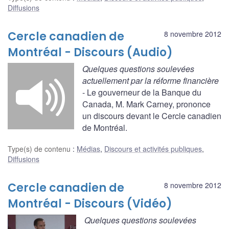
Diffusions
Cercle canadien de
8 novembre 2012
Montréal - Discours (Audio)
Quelques questions soulevées
actuellement par la réforme financière
- Le gouverneur de la Banque du
Canada, M. Mark Carney, prononce
un discours devant le Cercle canadien
de Montréal.
Type(s) de contenu
:
Médias
,
Discours et activités publiques
,
Diffusions
Cercle canadien de
8 novembre 2012
Montréal - Discours (Vidéo)
Quelques questions soulevées