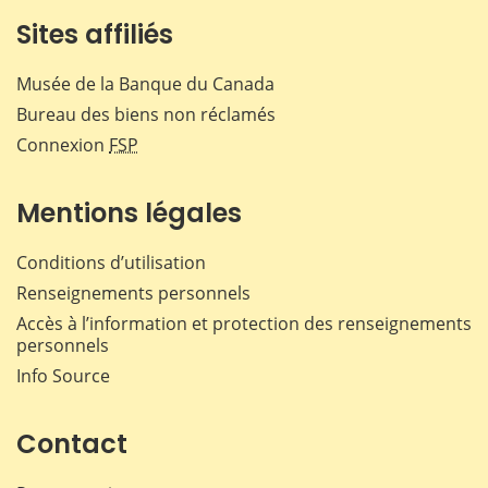
Sites affiliés
Musée de la Banque du Canada
Bureau des biens non réclamés
Connexion
FSP
Mentions légales
Conditions d’utilisation
Renseignements personnels
Accès à l’information et protection des renseignements
personnels
Info Source
Contact