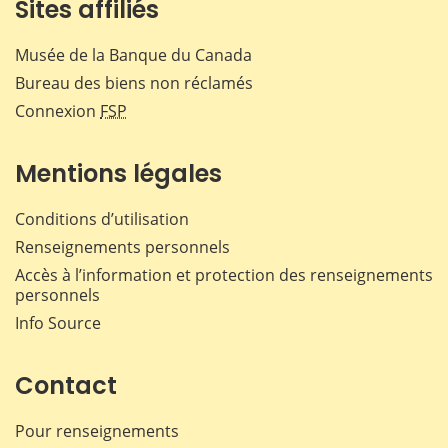
Sites affiliés
Musée de la Banque du Canada
Bureau des biens non réclamés
Connexion
FSP
Mentions légales
Conditions d’utilisation
Renseignements personnels
Accès à l’information et protection des renseignements
personnels
Info Source
Contact
Pour renseignements