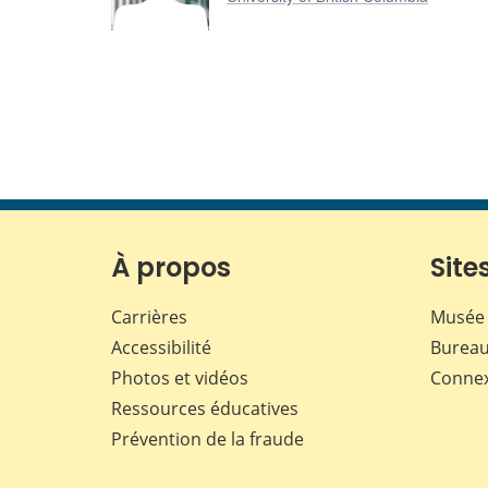
À propos
Sites
Carrières
Musée 
Accessibilité
Bureau
Photos et vidéos
Conne
Ressources éducatives
Prévention de la fraude