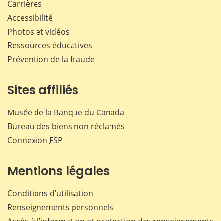
Carrières
Accessibilité
Photos et vidéos
Ressources éducatives
Prévention de la fraude
Sites affiliés
Musée de la Banque du Canada
Bureau des biens non réclamés
Connexion
FSP
Mentions légales
Conditions d’utilisation
Renseignements personnels