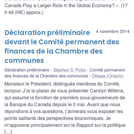
Canada Play a Larger Role in the Global Economy? ». (17
h 45 (HE) approx.)
Déclaration préliminaire
4 novembre 2014
devant le Comité permanent des
finances de la Chambre des
communes
Déclaration préliminaire
Stephen S. Poloz
Comité permanent
des finances de la Chambre des communes
Ottawa (Ontario)
Monsieur le Président, distingués membres du Comité,
bonjour. J’ai le plaisir de vous présenter Carolyn Wilkins,
qui assume la fonction de première sous-gouverneure de
la Banque du Canada depuis le 2 mai. Avant que nous
répondions à vos questions, j’aimerais vous exposer les
points saillants des perspectives économiques. Je
m’appuierai principalement sur le Rapport sur la politique
[…]