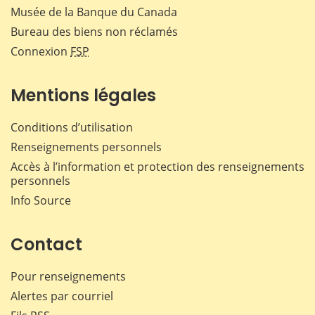
Musée de la Banque du Canada
Bureau des biens non réclamés
Connexion
FSP
Mentions légales
Conditions d’utilisation
Renseignements personnels
Accès à l’information et protection des renseignements
personnels
Info Source
Contact
Pour renseignements
Alertes par courriel