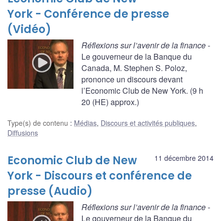
York - Conférence de presse
(Vidéo)
Réflexions sur l’avenir de la finance
-
Le gouverneur de la Banque du
Canada, M. Stephen S. Poloz,
prononce un discours devant
l’Economic Club de New York. (9 h
20 (HE) approx.)
Type(s) de contenu
:
Médias
,
Discours et activités publiques
,
Diffusions
Economic Club de New
11 décembre 2014
York - Discours et conférence de
presse (Audio)
Réflexions sur l’avenir de la finance
-
Le gouverneur de la Banque du