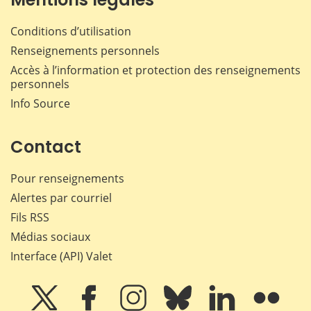
Conditions d’utilisation
Renseignements personnels
Accès à l’information et protection des renseignements
personnels
Info Source
Contact
Pour renseignements
Alertes par courriel
Fils RSS
Médias sociaux
Interface (API) Valet