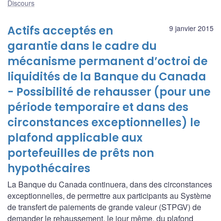
Discours
Actifs acceptés en
9 janvier 2015
garantie dans le cadre du
mécanisme permanent d’octroi de
liquidités de la Banque du Canada
- Possibilité de rehausser (pour une
période temporaire et dans des
circonstances exceptionnelles) le
plafond applicable aux
portefeuilles de prêts non
hypothécaires
La Banque du Canada continuera, dans des circonstances
exceptionnelles, de permettre aux participants au Système
de transfert de paiements de grande valeur (STPGV) de
demander le rehaussement, le jour même, du plafond