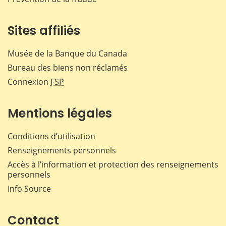
Sites affiliés
Musée de la Banque du Canada
Bureau des biens non réclamés
Connexion
FSP
Mentions légales
Conditions d’utilisation
Renseignements personnels
Accès à l’information et protection des renseignements
personnels
Info Source
Contact