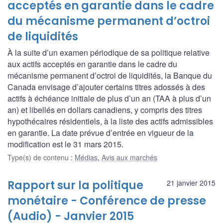
acceptés en garantie dans le cadre
du mécanisme permanent d’octroi
de liquidités
À la suite d’un examen périodique de sa politique relative
aux actifs acceptés en garantie dans le cadre du
mécanisme permanent d’octroi de liquidités, la Banque du
Canada envisage d’ajouter certains titres adossés à des
actifs à échéance initiale de plus d’un an (TAA à plus d’un
an) et libellés en dollars canadiens, y compris des titres
hypothécaires résidentiels, à la liste des actifs admissibles
en garantie. La date prévue d’entrée en vigueur de la
modification est le 31 mars 2015.
Type(s) de contenu
:
Médias
,
Avis aux marchés
Rapport sur la politique
21 janvier 2015
monétaire - Conférence de presse
(Audio) - Janvier 2015