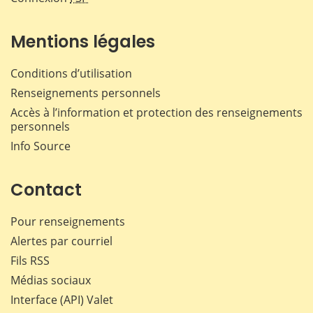
Mentions légales
Conditions d’utilisation
Renseignements personnels
Accès à l’information et protection des renseignements
personnels
Info Source
Contact
Pour renseignements
Alertes par courriel
Fils RSS
Médias sociaux
Interface (API) Valet